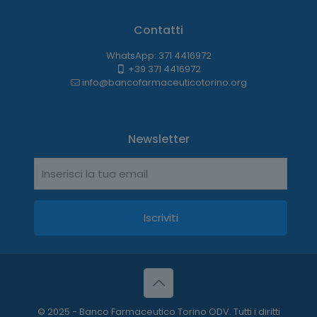
Contatti
WhatsApp: 371 4416972
+39 371 4416972
info@bancofarmaceuticotorino.org
Newsletter
© 2025 - Banco Farmaceutico Torino ODV. Tutti i diritti