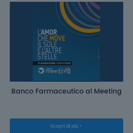
Banco Farmaceutico al Meeting
Scopri di più