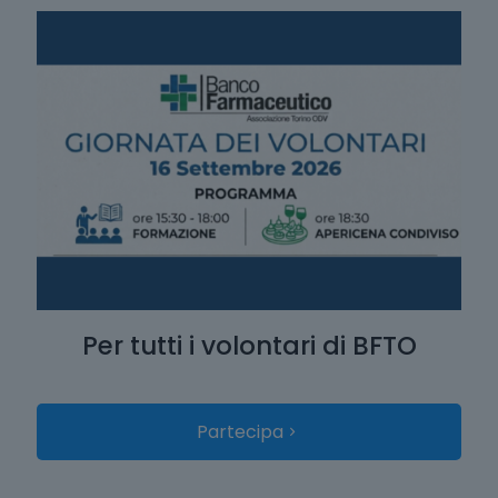
Per tutti i volontari di BFTO
Partecipa