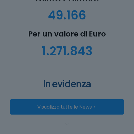
49.166
Per un valore di Euro
1.271.843
In evidenza
Visualizza tutte le News