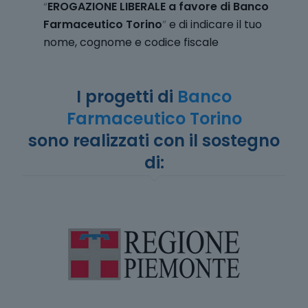
“
EROGAZIONE LIBERALE a favore di Banco
Farmaceutico Torino
”
e di indicare il tuo
nome, cognome e codice fiscale
I progetti di
Banco
Farmaceutico Torino
sono realizzati con il sostegno
di: