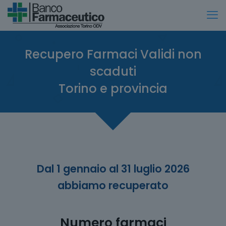
Recupero Farmaci Validi non
scaduti
Torino e provincia
Dal 1 gennaio al 31 luglio 2026
abbiamo recuperato
Numero farmaci