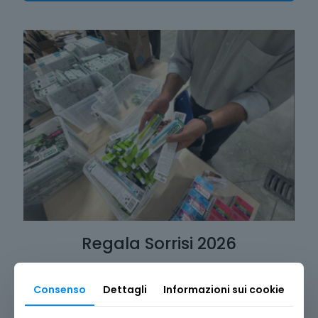
Regala Sorrisi 2026
Consenso
Dettagli
Informazioni sui cookie