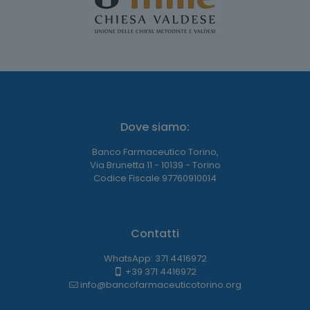
Dove siamo:
Banco Farmaceutico Torino,
Via Brunetta 11 - 10139 - Torino
Codice Fiscale 97760910014
Contatti
WhatsApp: 371 4416972
+39 371 4416972
info@bancofarmaceuticotorino.org