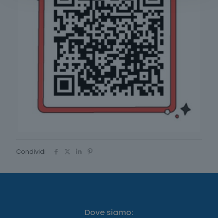
Condividi
Dove siamo: