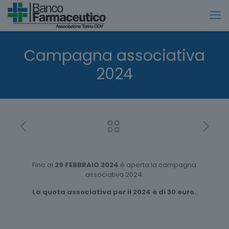
Campagna associativa
2024
Fino al
29 FEBBRAIO 2024
è aperta la campagna
associativa 2024.
La quota associativa per il 2024 è di 30 euro.