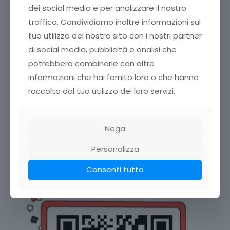
dei social media e per analizzare il nostro
traffico. Condividiamo inoltre informazioni sul
tuo utilizzo del nostro sito con i nostri partner
di social media, pubblicità e analisi che
potrebbero combinarle con altre
informazioni che hai fornito loro o che hanno
raccolto dal tuo utilizzo dei loro servizi.
Nega
Personalizza
Consenti tutto