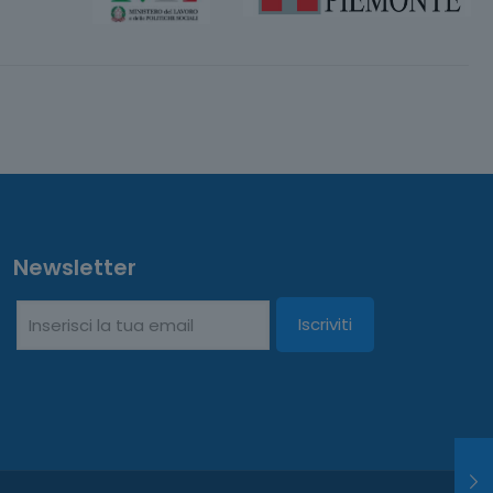
Newsletter