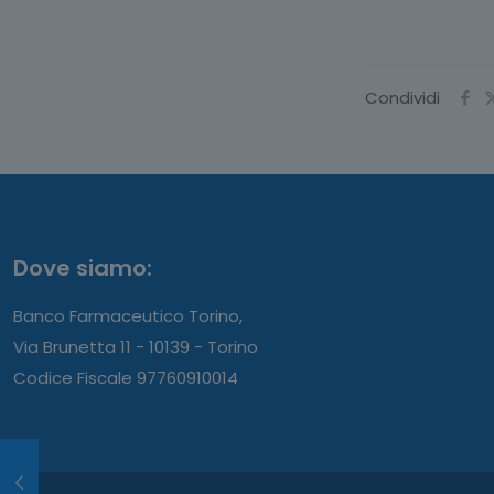
Condividi
Dove siamo:
Banco Farmaceutico Torino,
Via Brunetta 11 - 10139 - Torino
Codice Fiscale 97760910014