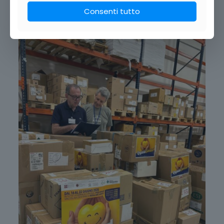
Consenti tutto