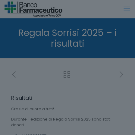
Regala Sorrisi 2025 – i
risultati
Risultati
Grazie di cuore a tutti!
Durante l' edizione di Regala Sorrisi 2025 sono stati
donati