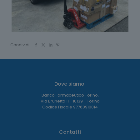
Condividi
Dove siamo:
Banco Farmaceutico Torino,
Via Brunetta 11 - 10139 - Torino
Codice Fiscale 97760910014
Contatti