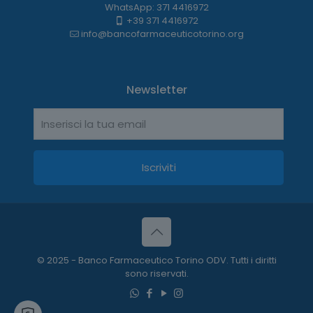
WhatsApp: 371 4416972
+39 371 4416972
info@bancofarmaceuticotorino.org
Newsletter
© 2025 - Banco Farmaceutico Torino ODV. Tutti i diritti
sono riservati.