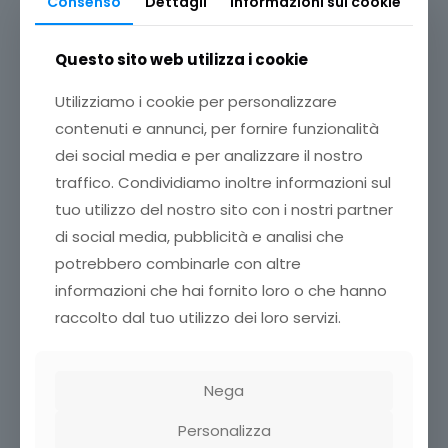
Consenso
Dettagli
Informazioni sui cookie
Questo sito web utilizza i cookie
Utilizziamo i cookie per personalizzare
contenuti e annunci, per fornire funzionalità
dei social media e per analizzare il nostro
traffico. Condividiamo inoltre informazioni sul
tuo utilizzo del nostro sito con i nostri partner
di social media, pubblicità e analisi che
potrebbero combinarle con altre
informazioni che hai fornito loro o che hanno
raccolto dal tuo utilizzo dei loro servizi.
Nega
Personalizza