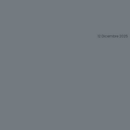
12 Dicembre 2025