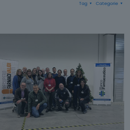
Tag
Categorie