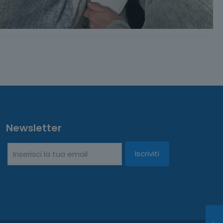
Newsletter