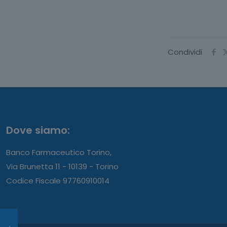
Condividi
Dove siamo:
Banco Farmaceutico Torino,
Via Brunetta 11 - 10139 - Torino
Codice Fiscale 97760910014