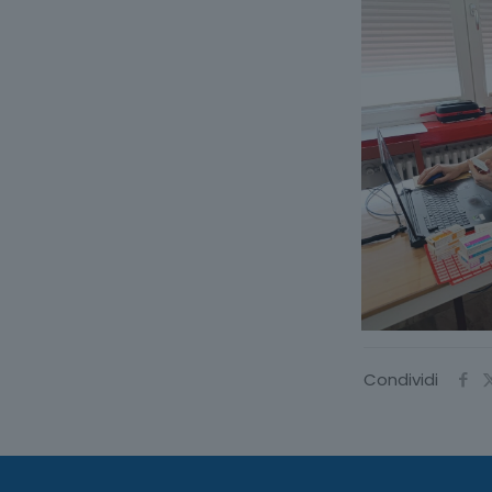
Condividi