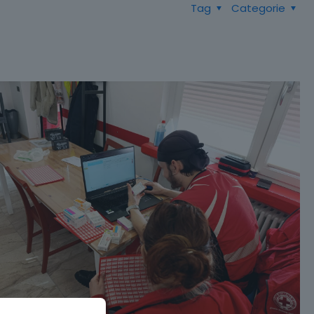
Tag
Categorie