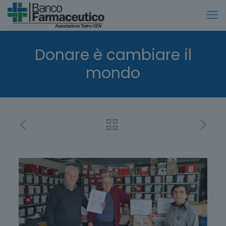
Donare è cambiare il
mondo