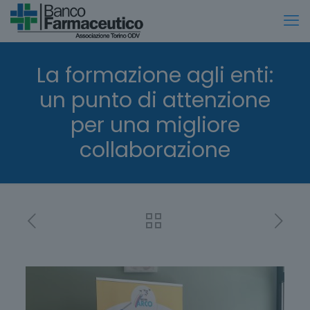
La formazione agli enti:
un punto di attenzione
per una migliore
collaborazione