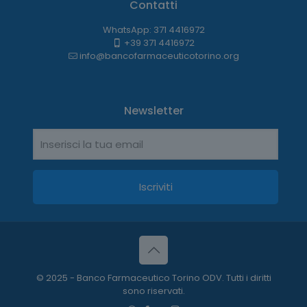
Contatti
WhatsApp: 371 4416972
+39 371 4416972
info@bancofarmaceuticotorino.org
Newsletter
© 2025 - Banco Farmaceutico Torino ODV. Tutti i diritti
sono riservati.