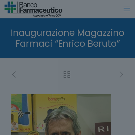
Inaugurazione Magazzino
Farmaci “Enrico Beruto”