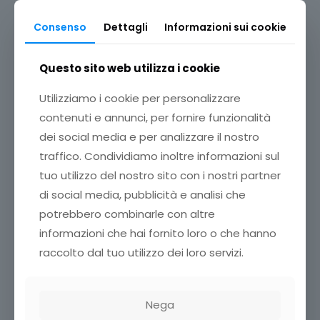
Consenso
Dettagli
Informazioni sui cookie
Questo sito web utilizza i cookie
Utilizziamo i cookie per personalizzare
contenuti e annunci, per fornire funzionalità
dei social media e per analizzare il nostro
traffico. Condividiamo inoltre informazioni sul
tuo utilizzo del nostro sito con i nostri partner
di social media, pubblicità e analisi che
potrebbero combinarle con altre
informazioni che hai fornito loro o che hanno
raccolto dal tuo utilizzo dei loro servizi.
Nega