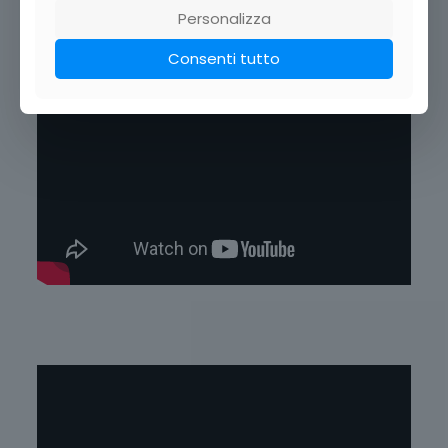
Personalizza
Consenti tutto