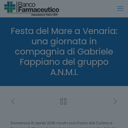
Festa del Mare a Venaria:
una giornata in
compagnia di Gabriele
Fappiano del gruppo
A.N.M.I.
Domenica 15 aprile 2018 i nostri soci Paolo dal Cortivo e